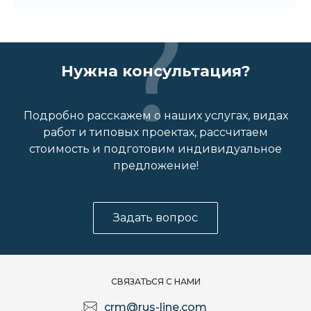
Нужна консультация?
Подробно расскажем о наших услугах, видах
работ и типовых проектах, рассчитаем
стоимость и подготовим индивидуальное
предложение!
Задать вопрос
СВЯЗАТЬСЯ С НАМИ
crm@rus-line.com