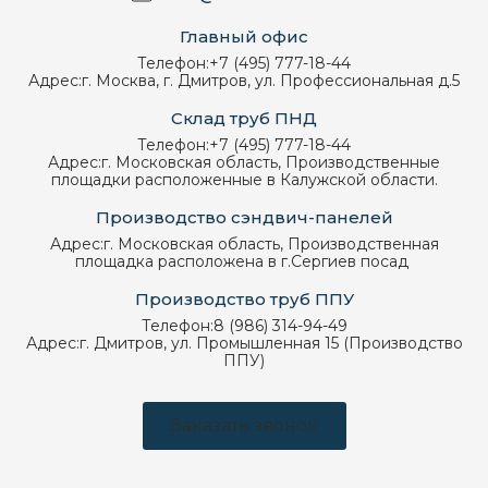
Главный офис
Телефон:
+7 (495) 777-18-44
Адрес:
г. Москва, г. Дмитров, ул. Профессиональная д.5
Склад труб ПНД
Телефон:
+7 (495) 777-18-44
Адрес:
г. Московская область, Производственные
площадки расположенные в Калужской области.
Производство сэндвич-панелей
Адрес:
г. Московская область, Производственная
площадка расположена в г.Сергиев посад
Производство труб ППУ
Телефон:
8 (986) 314-94-49
Адрес:
г. Дмитров, ул. Промышленная 15 (Производство
ППУ)
Заказать звонок