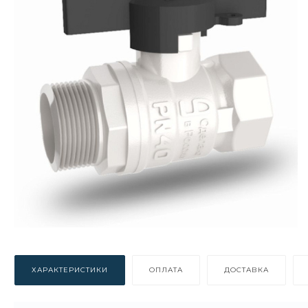
ХАРАКТЕРИСТИКИ
ОПЛАТА
ДОСТАВКА