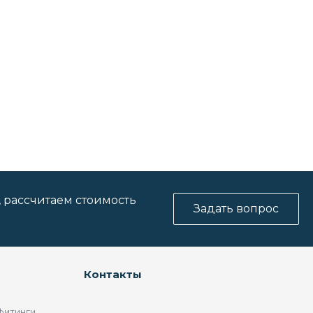
, рассчитаем стоимость
Задать вопрос
Контакты
фитинги