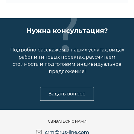
Нужна консультация?
Подробно расскажем о наших услугах, видах
работ и типовых проектах, рассчитаем
стоимость и подготовим индивидуальное
предложение!
Задать вопрос
СВЯЗАТЬСЯ С НАМИ
crm@rus-line.com