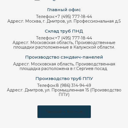
Главный офис
Телефон:
+7 (495) 777-18-44
Адрес:
г. Москва, г. Дмитров, ул. Профессиональная д.5
Склад труб ПНД
Телефон:
+7 (495) 777-18-44
Адрес:
г. Московская область, Производственные
площадки расположенные в Калужской области.
Производство сэндвич-панелей
Адрес:
г. Московская область, Производственная
площадка расположена в г.Сергиев посад
Производство труб ППУ
Телефон:
8 (986) 314-94-49
Адрес:
г. Дмитров, ул. Промышленная 15 (Производство
ППУ)
Заказать звонок