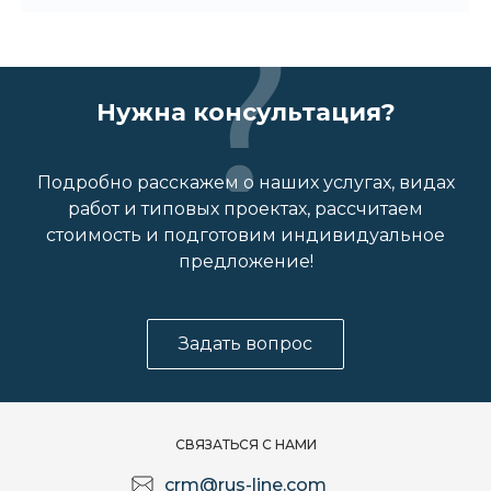
Нужна консультация?
Подробно расскажем о наших услугах, видах
работ и типовых проектах, рассчитаем
стоимость и подготовим индивидуальное
предложение!
Задать вопрос
СВЯЗАТЬСЯ С НАМИ
crm@rus-line.com