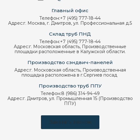
Главный офис
Телефон:
+7 (495) 777-18-44
Адрес:
г. Москва, г. Дмитров, ул. Профессиональная д.5
Склад труб ПНД
Телефон:
+7 (495) 777-18-44
Адрес:
г. Московская область, Производственные
площадки расположенные в Калужской области.
Производство сэндвич-панелей
Адрес:
г. Московская область, Производственная
площадка расположена в г.Сергиев посад
Производство труб ППУ
Телефон:
8 (986) 314-94-49
Адрес:
г. Дмитров, ул. Промышленная 15 (Производство
ППУ)
Заказать звонок