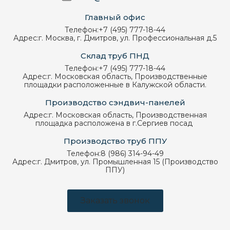
Главный офис
Телефон:
+7 (495) 777-18-44
Адрес:
г. Москва, г. Дмитров, ул. Профессиональная д.5
Склад труб ПНД
Телефон:
+7 (495) 777-18-44
Адрес:
г. Московская область, Производственные
площадки расположенные в Калужской области.
Производство сэндвич-панелей
Адрес:
г. Московская область, Производственная
площадка расположена в г.Сергиев посад
Производство труб ППУ
Телефон:
8 (986) 314-94-49
Адрес:
г. Дмитров, ул. Промышленная 15 (Производство
ППУ)
Заказать звонок