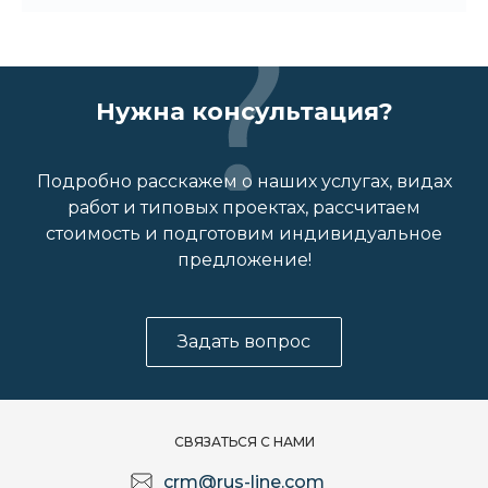
Нужна консультация?
Подробно расскажем о наших услугах, видах
работ и типовых проектах, рассчитаем
стоимость и подготовим индивидуальное
предложение!
Задать вопрос
СВЯЗАТЬСЯ С НАМИ
crm@rus-line.com