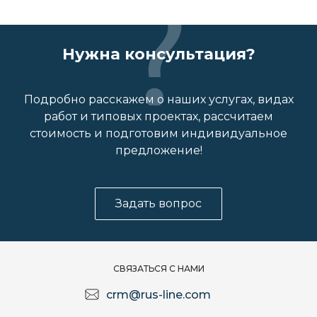
Нужна консультация?
Подробно расскажем о наших услугах, видах
работ и типовых проектах, рассчитаем
стоимость и подготовим индивидуальное
предложение!
Задать вопрос
СВЯЗАТЬСЯ С НАМИ
crm@rus-line.com