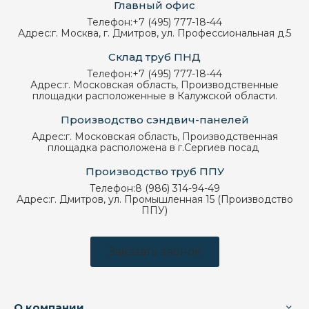
Главный офис
Телефон:
+7 (495) 777-18-44
Адрес:
г. Москва, г. Дмитров, ул. Профессиональная д.5
Склад труб ПНД
Телефон:
+7 (495) 777-18-44
Адрес:
г. Московская область, Производственные
площадки расположенные в Калужской области.
Производство сэндвич-панелей
Адрес:
г. Московская область, Производственная
площадка расположена в г.Сергиев посад
Производство труб ППУ
Телефон:
8 (986) 314-94-49
Адрес:
г. Дмитров, ул. Промышленная 15 (Производство
ППУ)
Заказать звонок
О компании