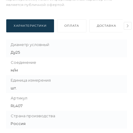
является публичной офертой.
ХАРАКТЕРИСТИКИ
ОПЛАТА
ДОСТАВКА
Диаметр условный
Ду25
Соединение
м/м
Единица измерения
шт.
Артикул
RL407
Страна производства
Россия