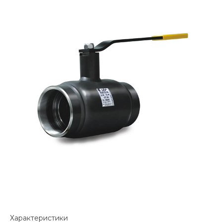
Характеристики