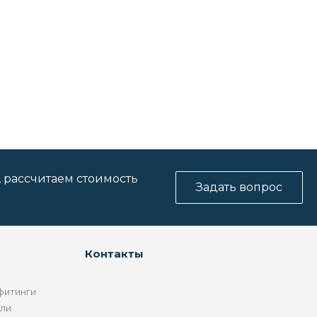
, рассчитаем стоимость
Задать вопрос
Контакты
фитинги
ели