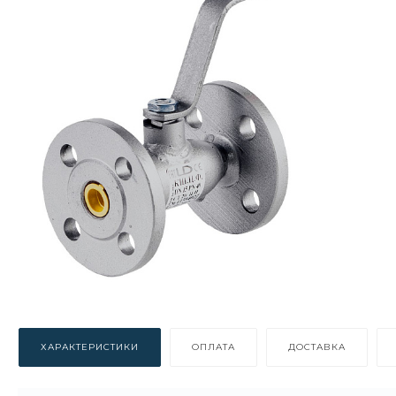
ХАРАКТЕРИСТИКИ
ОПЛАТА
ДОСТАВКА