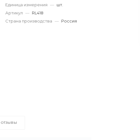
Единица измерения
—
шт.
Артикул
—
RL418
Страна производства
—
Россия
ОТЗЫВЫ