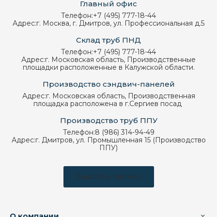
Главный офис
Телефон:
+7 (495) 777-18-44
Адрес:
г. Москва, г. Дмитров, ул. Профессиональная д.5
Склад труб ПНД
Телефон:
+7 (495) 777-18-44
Адрес:
г. Московская область, Производственные
площадки расположенные в Калужской области.
Производство сэндвич-панелей
Адрес:
г. Московская область, Производственная
площадка расположена в г.Сергиев посад
Производство труб ППУ
Телефон:
8 (986) 314-94-49
Адрес:
г. Дмитров, ул. Промышленная 15 (Производство
ППУ)
Заказать звонок
О компании