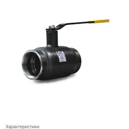
Характеристики