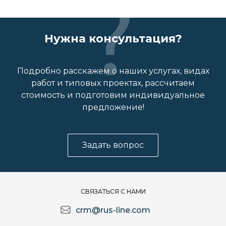
Нужна консультация?
Подробно расскажем о наших услугах, видах
работ и типовых проектах, рассчитаем
стоимость и подготовим индивидуальное
предложение!
Задать вопрос
СВЯЗАТЬСЯ С НАМИ
crm@rus-line.com