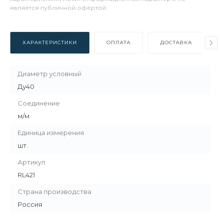
является публичной офертой.
ХАРАКТЕРИСТИКИ
ОПЛАТА
ДОСТАВКА
Диаметр условный
Ду40
Соединение
м/м
Единица измерения
шт.
Артикул
RL421
Страна производства
Россия