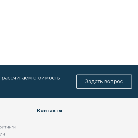
, рассчитаем стоимость
Задать вопрос
Контакты
фитинги
ели