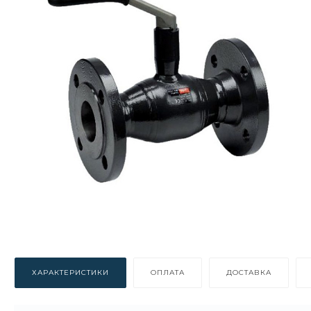
ХАРАКТЕРИСТИКИ
ОПЛАТА
ДОСТАВКА