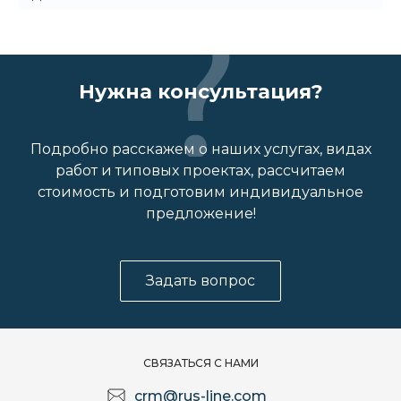
Нужна консультация?
Подробно расскажем о наших услугах, видах
работ и типовых проектах, рассчитаем
стоимость и подготовим индивидуальное
предложение!
Задать вопрос
СВЯЗАТЬСЯ С НАМИ
crm@rus-line.com