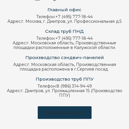
Главный офис
Телефон:
+7 (495) 777-18-44
Адрес:
г. Москва, г. Дмитров, ул. Профессиональная д.5
Склад труб ПНД
Телефон:
+7 (495) 777-18-44
Адрес:
г. Московская область, Производственные
площадки расположенные в Калужской области.
Производство сэндвич-панелей
Адрес:
г. Московская область, Производственная
площадка расположена в г.Сергиев посад
Производство труб ППУ
Телефон:
8 (986) 314-94-49
Адрес:
г. Дмитров, ул. Промышленная 15 (Производство
ППУ)
Заказать звонок