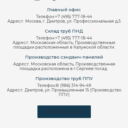
Главный офис
Телефон:
+7 (495) 777-18-44
Адрес:
г. Москва, г. Дмитров, ул. Профессиональная д.5
Склад труб ПНД
Телефон:
+7 (495) 777-18-44
Адрес:
г. Московская область, Производственные
площадки расположенные в Калужской области.
Производство сэндвич-панелей
Адрес:
г. Московская область, Производственная
площадка расположена в г.Сергиев посад
Производство труб ППУ
Телефон:
8 (986) 314-94-49
Адрес:
г. Дмитров, ул. Промышленная 15 (Производство
ППУ)
Заказать звонок