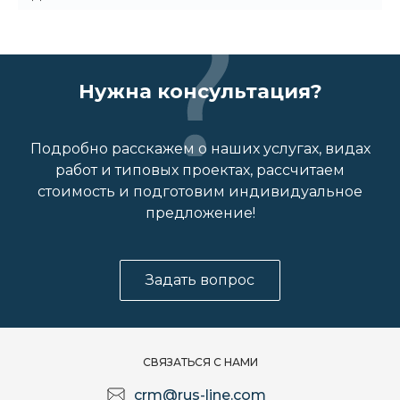
Нужна консультация?
Подробно расскажем о наших услугах, видах
работ и типовых проектах, рассчитаем
стоимость и подготовим индивидуальное
предложение!
Задать вопрос
СВЯЗАТЬСЯ С НАМИ
crm@rus-line.com