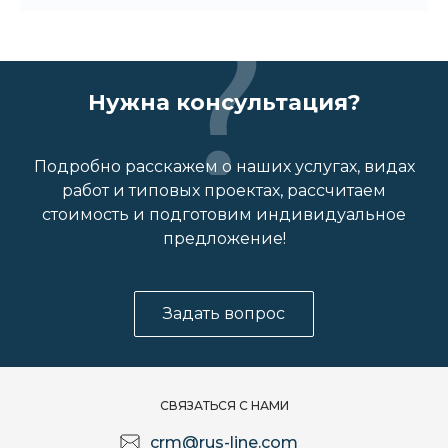
Нужна консультация?
Подробно расскажем о наших услугах, видах
работ и типовых проектах, рассчитаем
стоимость и подготовим индивидуальное
предложение!
Задать вопрос
СВЯЗАТЬСЯ С НАМИ
crm@rus-line.com