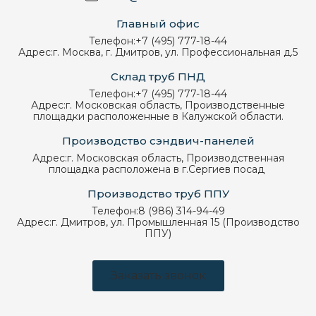
Главный офис
Телефон:
+7 (495) 777-18-44
Адрес:
г. Москва, г. Дмитров, ул. Профессиональная д.5
Склад труб ПНД
Телефон:
+7 (495) 777-18-44
Адрес:
г. Московская область, Производственные
площадки расположенные в Калужской области.
Производство сэндвич-панелей
Адрес:
г. Московская область, Производственная
площадка расположена в г.Сергиев посад
Производство труб ППУ
Телефон:
8 (986) 314-94-49
Адрес:
г. Дмитров, ул. Промышленная 15 (Производство
ППУ)
Заказать звонок