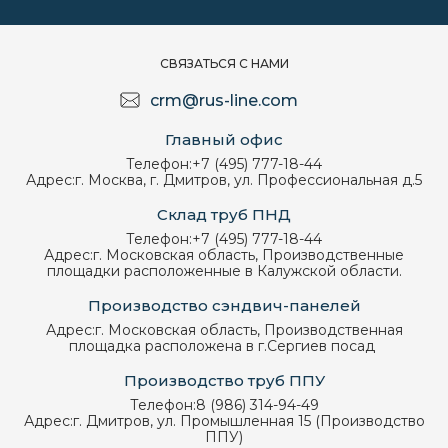
СВЯЗАТЬСЯ С НАМИ
crm@rus-line.com
Главный офис
Телефон:
+7 (495) 777-18-44
Адрес:
г. Москва, г. Дмитров, ул. Профессиональная д.5
Склад труб ПНД
Телефон:
+7 (495) 777-18-44
Адрес:
г. Московская область, Производственные
площадки расположенные в Калужской области.
Производство сэндвич-панелей
Адрес:
г. Московская область, Производственная
площадка расположена в г.Сергиев посад
Производство труб ППУ
Телефон:
8 (986) 314-94-49
Адрес:
г. Дмитров, ул. Промышленная 15 (Производство
ППУ)