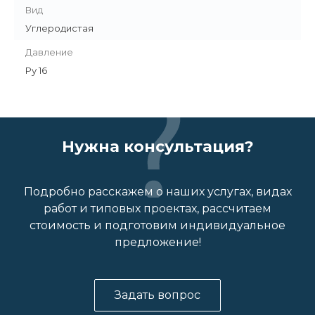
Вид
Углеродистая
Давление
Ру 16
Нужна консультация?
Подробно расскажем о наших услугах, видах
работ и типовых проектах, рассчитаем
стоимость и подготовим индивидуальное
предложение!
Задать вопрос