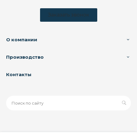
Заказать звонок
О компании
Производство
Контакты
© 2026 ООО «ЗАВОД РУСПАЙП», Все права защищены