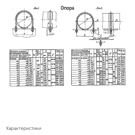
Характеристики