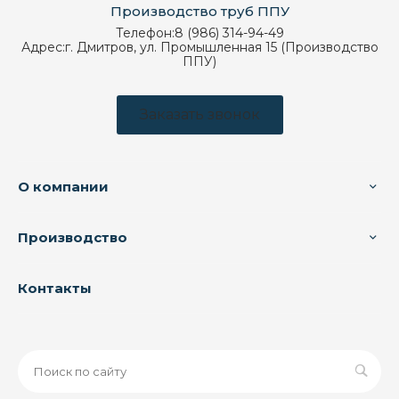
Производство труб ППУ
Телефон:
8 (986) 314-94-49
Адрес:
г. Дмитров, ул. Промышленная 15 (Производство
ППУ)
Заказать звонок
О компании
Производство
Контакты