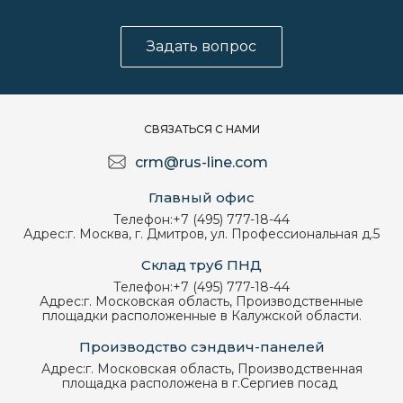
Задать вопрос
СВЯЗАТЬСЯ С НАМИ
crm@rus-line.com
Главный офис
Телефон:
+7 (495) 777-18-44
Адрес:
г. Москва, г. Дмитров, ул. Профессиональная д.5
Склад труб ПНД
Телефон:
+7 (495) 777-18-44
Адрес:
г. Московская область, Производственные
площадки расположенные в Калужской области.
Производство сэндвич-панелей
Адрес:
г. Московская область, Производственная
площадка расположена в г.Сергиев посад