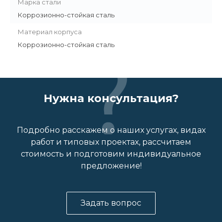
Марка стали
Коррозионно-стойкая сталь
Материал корпуса
Коррозионно-стойкая сталь
Нужна консультация?
Подробно расскажем о наших услугах, видах
работ и типовых проектах, рассчитаем
стоимость и подготовим индивидуальное
предложение!
Задать вопрос