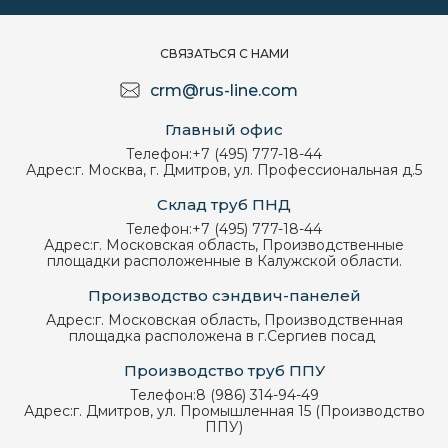
СВЯЗАТЬСЯ С НАМИ
crm@rus-line.com
Главный офис
Телефон:
+7 (495) 777-18-44
Адрес:
г. Москва, г. Дмитров, ул. Профессиональная д.5
Склад труб ПНД
Телефон:
+7 (495) 777-18-44
Адрес:
г. Московская область, Производственные
площадки расположенные в Калужской области.
Производство сэндвич-панелей
Адрес:
г. Московская область, Производственная
площадка расположена в г.Сергиев посад
Производство труб ППУ
Телефон:
8 (986) 314-94-49
Адрес:
г. Дмитров, ул. Промышленная 15 (Производство
ППУ)