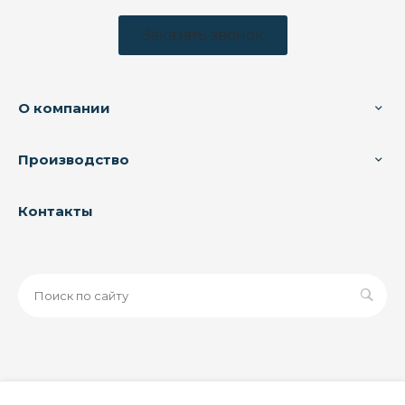
Заказать звонок
О компании
Производство
Контакты
© 2026 ООО «ЗАВОД РУСПАЙП», Все права защищены