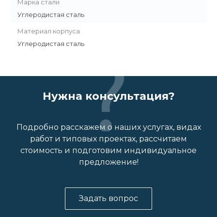
Марка стали
Углеродистая сталь
Материал корпуса
Углеродистая сталь
Нужна консультация?
Подробно расскажем о наших услугах, видах
работ и типовых проектах, рассчитаем
стоимость и подготовим индивидуальное
предложение!
Задать вопрос