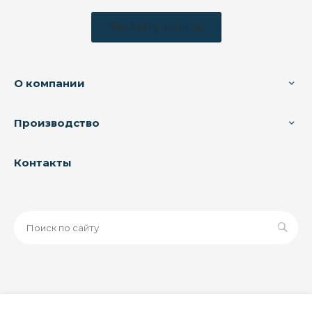
Заказать звонок
О компании
Производство
Контакты
© 2026 ООО «ЗАВОД РУСПАЙП», Все права защищены