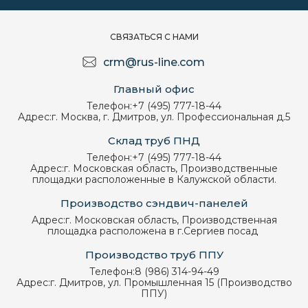
СВЯЗАТЬСЯ С НАМИ
crm@rus-line.com
Главный офис
Телефон:
+7 (495) 777-18-44
Адрес:
г. Москва, г. Дмитров, ул. Профессиональная д.5
Склад труб ПНД
Телефон:
+7 (495) 777-18-44
Адрес:
г. Московская область, Производственные
площадки расположенные в Калужской области.
Производство сэндвич-панелей
Адрес:
г. Московская область, Производственная
площадка расположена в г.Сергиев посад
Производство труб ППУ
Телефон:
8 (986) 314-94-49
Адрес:
г. Дмитров, ул. Промышленная 15 (Производство
ППУ)