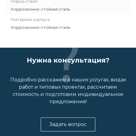
Марка стали
Коррозионно-стойкая сталь
Материал корпуса
Коррозионно-стойкая сталь
Нужна консультация?
Подробно расскажем о наших услугах, видах
работ и типовых проектах, рассчитаем
стоимость и подготовим индивидуальное
предложение!
Задать вопрос