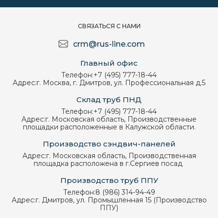
СВЯЗАТЬСЯ С НАМИ
crm@rus-line.com
Главный офис
Телефон:
+7 (495) 777-18-44
Адрес:
г. Москва, г. Дмитров, ул. Профессиональная д.5
Склад труб ПНД
Телефон:
+7 (495) 777-18-44
Адрес:
г. Московская область, Производственные
площадки расположенные в Калужской области.
Производство сэндвич-панелей
Адрес:
г. Московская область, Производственная
площадка расположена в г.Сергиев посад
Производство труб ППУ
Телефон:
8 (986) 314-94-49
Адрес:
г. Дмитров, ул. Промышленная 15 (Производство
ППУ)