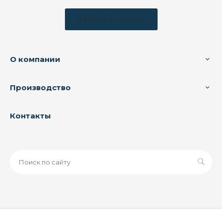
Заказать звонок
О компании
Производство
Контакты
© 2026 ООО «ЗАВОД РУСПАЙП», Все права защищены