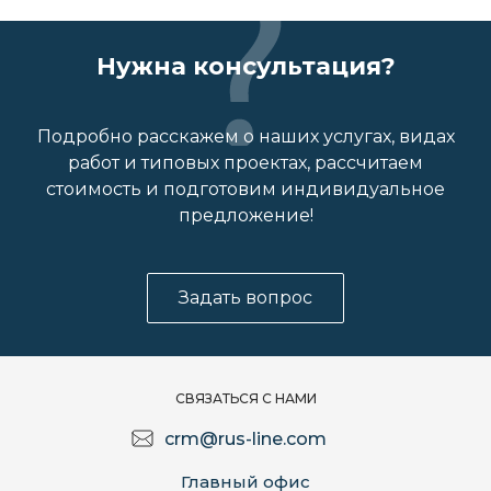
Нужна консультация?
Подробно расскажем о наших услугах, видах
работ и типовых проектах, рассчитаем
стоимость и подготовим индивидуальное
предложение!
Задать вопрос
СВЯЗАТЬСЯ С НАМИ
crm@rus-line.com
Главный офис