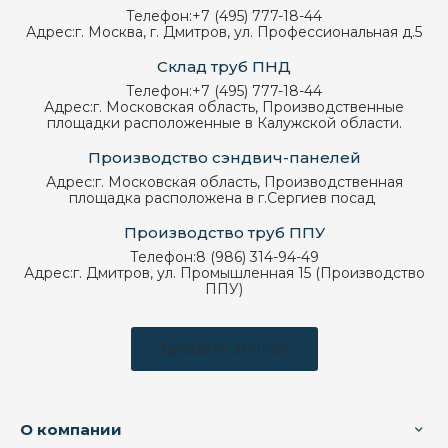
Телефон:
+7 (495) 777-18-44
Адрес:
г. Москва, г. Дмитров, ул. Профессиональная д.5
Склад труб ПНД
Телефон:
+7 (495) 777-18-44
Адрес:
г. Московская область, Производственные
площадки расположенные в Калужской области.
Производство сэндвич-панелей
Адрес:
г. Московская область, Производственная
площадка расположена в г.Сергиев посад
Производство труб ППУ
Телефон:
8 (986) 314-94-49
Адрес:
г. Дмитров, ул. Промышленная 15 (Производство
ППУ)
Заказать звонок
О компании