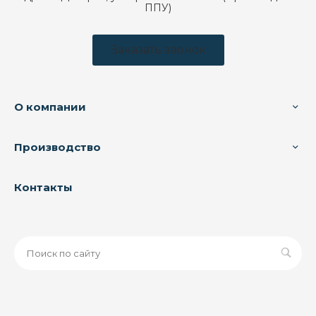
ППУ)
Заказать звонок
О компании
Производство
Контакты