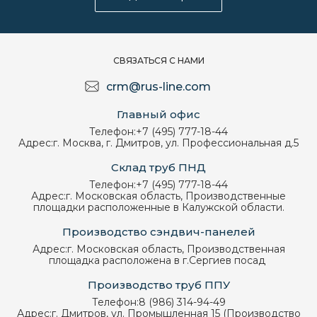
СВЯЗАТЬСЯ С НАМИ
crm@rus-line.com
Главный офис
Телефон:
+7 (495) 777-18-44
Адрес:
г. Москва, г. Дмитров, ул. Профессиональная д.5
Склад труб ПНД
Телефон:
+7 (495) 777-18-44
Адрес:
г. Московская область, Производственные
площадки расположенные в Калужской области.
Производство сэндвич-панелей
Адрес:
г. Московская область, Производственная
площадка расположена в г.Сергиев посад
Производство труб ППУ
Телефон:
8 (986) 314-94-49
Адрес:
г. Дмитров, ул. Промышленная 15 (Производство