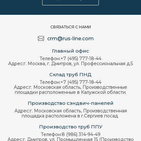
СВЯЗАТЬСЯ С НАМИ
crm@rus-line.com
Главный офис
Телефон:
+7 (495) 777-18-44
Адрес:
г. Москва, г. Дмитров, ул. Профессиональная д.5
Склад труб ПНД
Телефон:
+7 (495) 777-18-44
Адрес:
г. Московская область, Производственные
площадки расположенные в Калужской области.
Производство сэндвич-панелей
Адрес:
г. Московская область, Производственная
площадка расположена в г.Сергиев посад
Производство труб ППУ
Телефон:
8 (986) 314-94-49
Адрес:
г. Дмитров, ул. Промышленная 15 (Производство