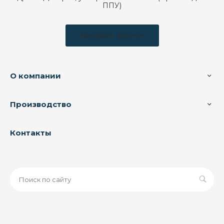
ППУ)
Заказать звонок
О компании
Производство
Контакты