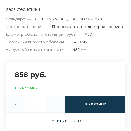
Характеристики
Стандарт
—
ГОСТ 30732-2006, ГОСТ 30732-2020
Материал изделия
—
Прессованная полимерная резина
Диаметр оболочки стальной трубы
—
450
Наружный диаметр оболочки
—
450 мм
Наружный диаметр манжеты
—
482 мм
858 руб.
В наличии
-
+
В КОРЗИНУ
КУПИТЬ В 1 КЛИК