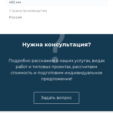
482 мм
Страна производства
Россия
Нужна консультация?
Подробно расскажем о наших услугах, видах
работ и типовых проектах, рассчитаем
стоимость и подготовим индивидуальное
предложение!
Задать вопрос