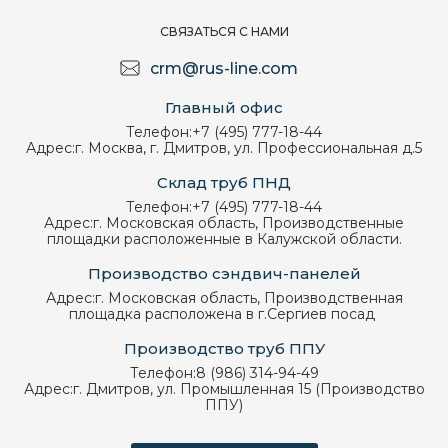
СВЯЗАТЬСЯ С НАМИ
crm@rus-line.com
Главный офис
Телефон:
+7 (495) 777-18-44
Адрес:
г. Москва, г. Дмитров, ул. Профессиональная д.5
Склад труб ПНД
Телефон:
+7 (495) 777-18-44
Адрес:
г. Московская область, Производственные
площадки расположенные в Калужской области.
Производство сэндвич-панелей
Адрес:
г. Московская область, Производственная
площадка расположена в г.Сергиев посад
Производство труб ППУ
Телефон:
8 (986) 314-94-49
Адрес:
г. Дмитров, ул. Промышленная 15 (Производство
ППУ)