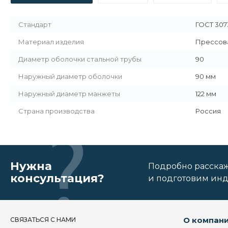
Стандарт
ГОСТ 307
Материал изделия
Прессов
Диаметр оболочки стальной трубы
90
Наружный диаметр оболочки
90 мм
Наружный диаметр манжеты
122 мм
Страна производства
Россия
Нужна
Подробно расскаже
консультация?
и подготовим ин
О компан
СВЯЗАТЬСЯ С НАМИ