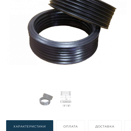
ХАРАКТЕРИСТИКИ
ОПЛАТА
ДОСТАВКА