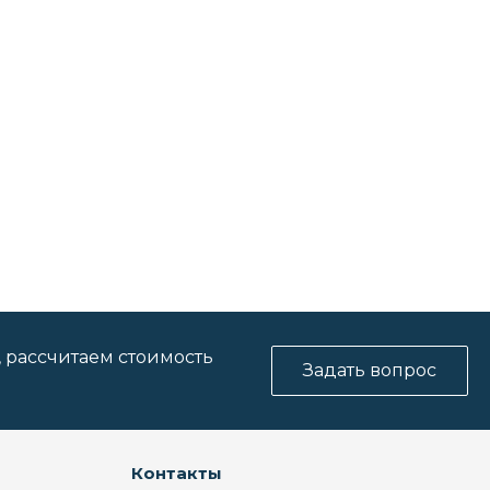
, рассчитаем стоимость
Задать вопрос
Контакты