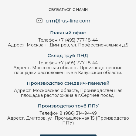
СВЯЗАТЬСЯ С НАМИ
crm@rus-line.com
Главный офис
Телефон:
+7 (495) 777-18-44
Адрес:
г. Москва, г. Дмитров, ул. Профессиональная д.5
Склад труб ПНД
Телефон:
+7 (495) 777-18-44
Адрес:
г. Московская область, Производственные
площадки расположенные в Калужской области.
Производство сэндвич-панелей
Адрес:
г. Московская область, Производственная
площадка расположена в г.Сергиев посад
Производство труб ППУ
Телефон:
8 (986) 314-94-49
Адрес:
г. Дмитров, ул. Промышленная 15 (Производство
ППУ)