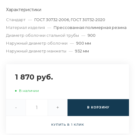
Характеристики
Стандарт
—
ГОСТ 30732-2006, ГОСТ 30732-2020
Материал изделия
—
Прессованная полимерная резина
Диаметр оболочки стальной трубы
—
900
Наружный диаметр оболочки
—
900 мм
Наружный диаметр манжеты
—
932 мм
1 870 руб.
В наличии
-
+
В КОРЗИНУ
КУПИТЬ В 1 КЛИК