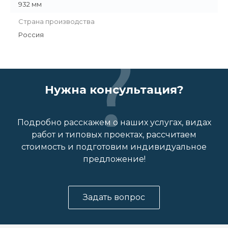
932 мм
Страна производства
Россия
Нужна консультация?
Подробно расскажем о наших услугах, видах
работ и типовых проектах, рассчитаем
стоимость и подготовим индивидуальное
предложение!
Задать вопрос