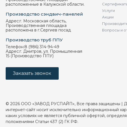
расположенные в Калужской области.
Сертификат
Услуги
Производство сэндвич-панелей
Акции
Адрес:
г. Московская область,
Производит
Производственная площадка
расположена в г.Сергиев посад
Вопросы и о
Производство труб ППУ
Телефон:
8 (986) 314-94-49
Адрес:
г. Дмитров, ул. Промышленная
15 (Производство ППУ)
Заказать звонок
© 2026 ООО «ЗАВОД РУСПАЙП», Все права защищены | 
интернет-сайт носит исключительно информационный хар
каких условиях не является публичной офертой, определ
положениями Статьи 437 (2) ГК РФ.