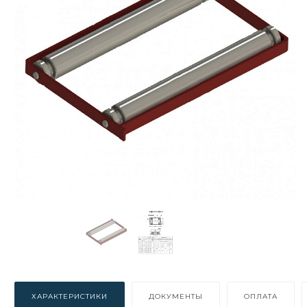
ХАРАКТЕРИСТИКИ
ДОКУМЕНТЫ
ОПЛАТА