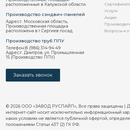
расположенные в Калужской области.
Сертификат
Услуги
Производство сэндвич-панелей
Акции
Адрес:
г. Московская область,
Производит
Производственная площадка
расположена в г.Сергиев посад
Вопросы и о
Производство труб ППУ
Телефон:
8 (986) 314-94-49
Адрес:
г. Дмитров, ул. Промышленная
15 (Производство ППУ)
Заказать звонок
© 2026 ООО «ЗАВОД РУСПАЙП», Все права защищены | 
интернет-сайт носит исключительно информационный хар
каких условиях не является публичной офертой, определ
положениями Статьи 437 (2) ГК РФ.