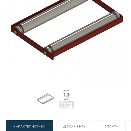
ХАРАКТЕРИСТИКИ
ДОКУМЕНТЫ
ОПЛАТА