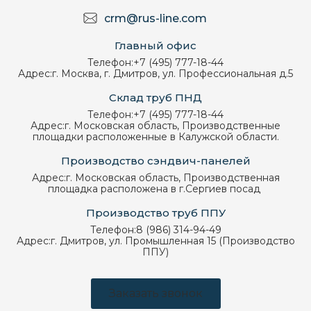
crm@rus-line.com
Главный офис
Телефон:
+7 (495) 777-18-44
Адрес:
г. Москва, г. Дмитров, ул. Профессиональная д.5
Склад труб ПНД
Телефон:
+7 (495) 777-18-44
Адрес:
г. Московская область, Производственные
площадки расположенные в Калужской области.
Производство сэндвич-панелей
Адрес:
г. Московская область, Производственная
площадка расположена в г.Сергиев посад
Производство труб ППУ
Телефон:
8 (986) 314-94-49
Адрес:
г. Дмитров, ул. Промышленная 15 (Производство
ППУ)
Заказать звонок