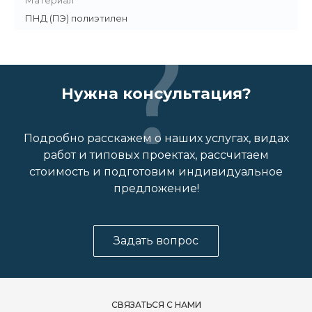
Материал
ПНД (ПЭ) полиэтилен
Нужна консультация?
Подробно расскажем о наших услугах, видах
работ и типовых проектах, рассчитаем
стоимость и подготовим индивидуальное
предложение!
Задать вопрос
СВЯЗАТЬСЯ С НАМИ