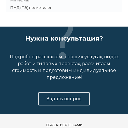
Материал
ПНД (ПЭ) полиэтилен
Нужна консультация?
Подробно расскажем о наших услугах, видах
работ и типовых проектах, рассчитаем
стоимость и подготовим индивидуальное
предложение!
Задать вопрос
СВЯЗАТЬСЯ С НАМИ