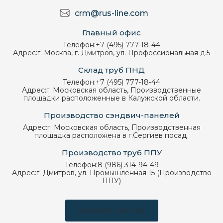
crm@rus-line.com
Главный офис
Телефон:
+7 (495) 777-18-44
Адрес:
г. Москва, г. Дмитров, ул. Профессиональная д.5
Склад труб ПНД
Телефон:
+7 (495) 777-18-44
Адрес:
г. Московская область, Производственные
площадки расположенные в Калужской области.
Производство сэндвич-панелей
Адрес:
г. Московская область, Производственная
площадка расположена в г.Сергиев посад
Производство труб ППУ
Телефон:
8 (986) 314-94-49
Адрес:
г. Дмитров, ул. Промышленная 15 (Производство
ППУ)
Заказать звонок