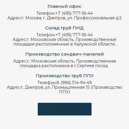
Главный офис
Телефон:
+7 (495) 777-18-44
Адрес:
г. Москва, г. Дмитров, ул. Профессиональная д.5
Склад труб ПНД
Телефон:
+7 (495) 777-18-44
Адрес:
г. Московская область, Производственные
площадки расположенные в Калужской области.
Производство сэндвич-панелей
Адрес:
г. Московская область, Производственная
площадка расположена в г.Сергиев посад
Производство труб ППУ
Телефон:
8 (986) 314-94-49
Адрес:
г. Дмитров, ул. Промышленная 15 (Производство
ППУ)
Заказать звонок