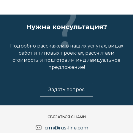
Нужна консультация?
Подробно расскажем о наших услугах, видах
работ и типовых проектах, рассчитаем
стоимость и подготовим индивидуальное
предложение!
Задать вопрос
СВЯЗАТЬСЯ С НАМИ
crm@rus-line.com