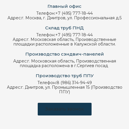
Главный офис
Телефон:
+7 (495) 777-18-44
Адрес:
г. Москва, г. Дмитров, ул. Профессиональная д.5
Склад труб ПНД
Телефон:
+7 (495) 777-18-44
Адрес:
г. Московская область, Производственные
площадки расположенные в Калужской области.
Производство сэндвич-панелей
Адрес:
г. Московская область, Производственная
площадка расположена в г.Сергиев посад
Производство труб ППУ
Телефон:
8 (986) 314-94-49
Адрес:
г. Дмитров, ул. Промышленная 15 (Производство
ППУ)
Заказать звонок