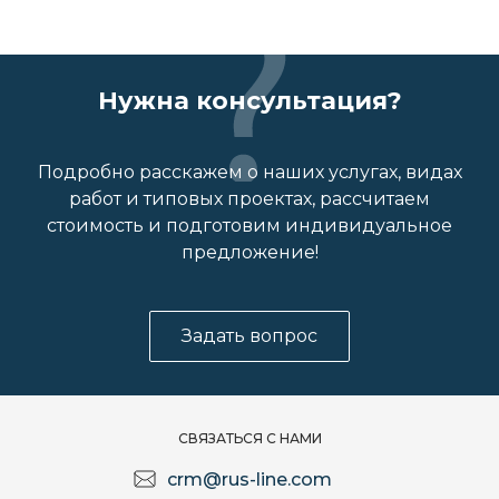
Нужна консультация?
Подробно расскажем о наших услугах, видах
работ и типовых проектах, рассчитаем
стоимость и подготовим индивидуальное
предложение!
Задать вопрос
СВЯЗАТЬСЯ С НАМИ
crm@rus-line.com