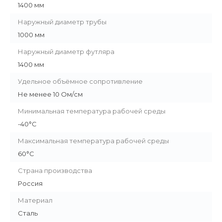
1400 мм
Наружный диаметр трубы
1000 мм
Наружный диаметр футляра
1400 мм
Удельное объёмное сопротивление
Не менее 10 Ом/см
Минимальная температура рабочей среды
-40°С
Максимальная температура рабочей среды
60°С
Страна производства
Россия
Материал
Сталь