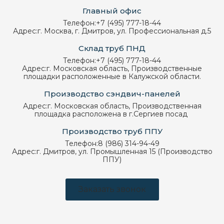
Главный офис
Телефон:
+7 (495) 777-18-44
Адрес:
г. Москва, г. Дмитров, ул. Профессиональная д.5
Склад труб ПНД
Телефон:
+7 (495) 777-18-44
Адрес:
г. Московская область, Производственные
площадки расположенные в Калужской области.
Производство сэндвич-панелей
Адрес:
г. Московская область, Производственная
площадка расположена в г.Сергиев посад
Производство труб ППУ
Телефон:
8 (986) 314-94-49
Адрес:
г. Дмитров, ул. Промышленная 15 (Производство
ППУ)
Заказать звонок