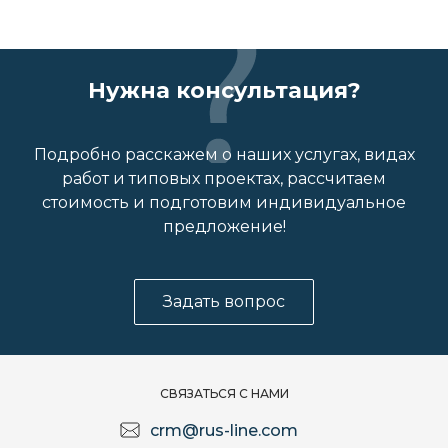
Нужна консультация?
Подробно расскажем о наших услугах, видах
работ и типовых проектах, рассчитаем
стоимость и подготовим индивидуальное
предложение!
Задать вопрос
СВЯЗАТЬСЯ С НАМИ
crm@rus-line.com