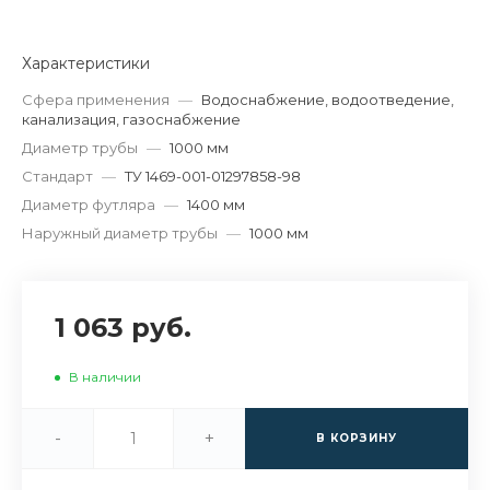
Характеристики
Сфера применения
—
Водоснабжение, водоотведение,
канализация, газоснабжение
Диаметр трубы
—
1000 мм
Стандарт
—
ТУ 1469-001-01297858-98
Диаметр футляра
—
1400 мм
Наружный диаметр трубы
—
1000 мм
1 063 руб.
В наличии
-
+
В КОРЗИНУ