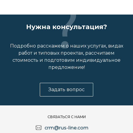
Нужна консультация?
Подробно расскажем о наших услугах, видах
работ и типовых проектах, рассчитаем
стоимость и подготовим индивидуальное
предложение!
Задать вопрос
СВЯЗАТЬСЯ С НАМИ
crm@rus-line.com