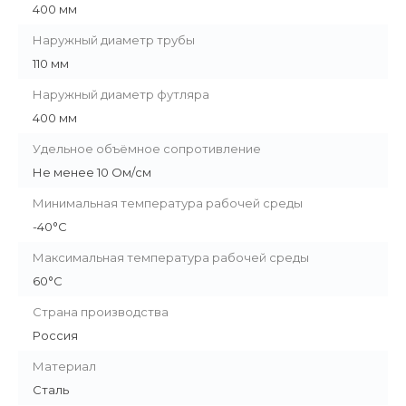
400 мм
Наружный диаметр трубы
110 мм
Наружный диаметр футляра
400 мм
Удельное объёмное сопротивление
Не менее 10 Ом/см
Минимальная температура рабочей среды
-40°С
Максимальная температура рабочей среды
60°С
Страна производства
Россия
Материал
Сталь