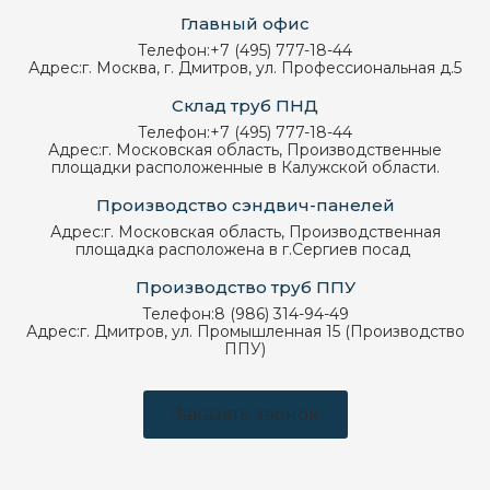
Главный офис
Телефон:
+7 (495) 777-18-44
Адрес:
г. Москва, г. Дмитров, ул. Профессиональная д.5
Склад труб ПНД
Телефон:
+7 (495) 777-18-44
Адрес:
г. Московская область, Производственные
площадки расположенные в Калужской области.
Производство сэндвич-панелей
Адрес:
г. Московская область, Производственная
площадка расположена в г.Сергиев посад
Производство труб ППУ
Телефон:
8 (986) 314-94-49
Адрес:
г. Дмитров, ул. Промышленная 15 (Производство
ППУ)
Заказать звонок