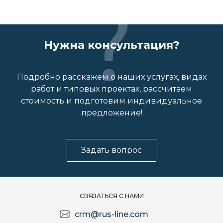
Нужна консультация?
Подробно расскажем о наших услугах, видах
работ и типовых проектах, рассчитаем
стоимость и подготовим индивидуальное
предложение!
Задать вопрос
СВЯЗАТЬСЯ С НАМИ
crm@rus-line.com