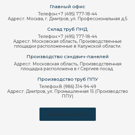
Главный офис
Телефон:
+7 (495) 777-18-44
Адрес:
г. Москва, г. Дмитров, ул. Профессиональная д.5
Склад труб ПНД
Телефон:
+7 (495) 777-18-44
Адрес:
г. Московская область, Производственные
площадки расположенные в Калужской области.
Производство сэндвич-панелей
Адрес:
г. Московская область, Производственная
площадка расположена в г.Сергиев посад
Производство труб ППУ
Телефон:
8 (986) 314-94-49
Адрес:
г. Дмитров, ул. Промышленная 15 (Производство
ППУ)
Заказать звонок