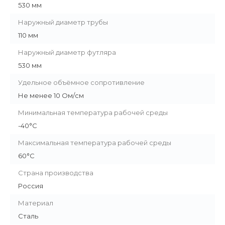
530 мм
Наружный диаметр трубы
110 мм
Наружный диаметр футляра
530 мм
Удельное объёмное сопротивление
Не менее 10 Ом/см
Минимальная температура рабочей среды
-40°С
Максимальная температура рабочей среды
60°С
Страна производства
Россия
Материал
Сталь