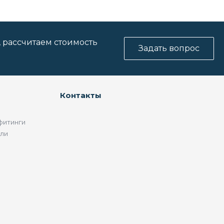
, рассчитаем стоимость
Задать вопрос
Контакты
фитинги
ели