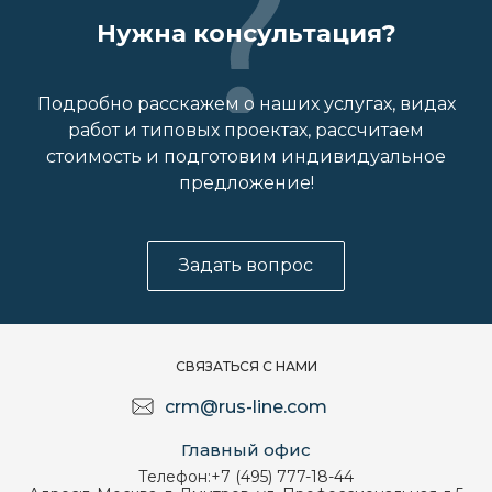
Нужна консультация?
Подробно расскажем о наших услугах, видах
работ и типовых проектах, рассчитаем
стоимость и подготовим индивидуальное
предложение!
Задать вопрос
СВЯЗАТЬСЯ С НАМИ
crm@rus-line.com
Главный офис
Телефон:
+7 (495) 777-18-44