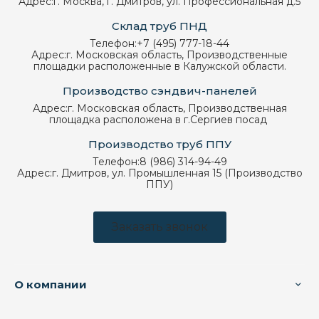
Адрес:
г. Москва, г. Дмитров, ул. Профессиональная д.5
Склад труб ПНД
Телефон:
+7 (495) 777-18-44
Адрес:
г. Московская область, Производственные
площадки расположенные в Калужской области.
Производство сэндвич-панелей
Адрес:
г. Московская область, Производственная
площадка расположена в г.Сергиев посад
Производство труб ППУ
Телефон:
8 (986) 314-94-49
Адрес:
г. Дмитров, ул. Промышленная 15 (Производство
ППУ)
Заказать звонок
О компании