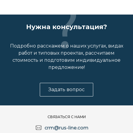
Нужна консультация?
Подробно расскажем о наших услугах, видах
работ и типовых проектах, рассчитаем
стоимость и подготовим индивидуальное
предложение!
Задать вопрос
СВЯЗАТЬСЯ С НАМИ
crm@rus-line.com