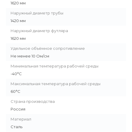
1620 мм
Наружный диаметр трубы
1420 мм
Наружный диаметр футляра
1620 мм
Удельное объёмное сопротивление
Не менее 10 Ом/см
Минимальная температура рабочей среды
-40°С
Максимальная температура рабочей среды
60°С
Страна производства
Россия
Материал
Сталь