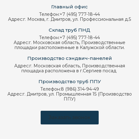
Главный офис
Телефон:
+7 (495) 777-18-44
Адрес:
г. Москва, г. Дмитров, ул. Профессиональная д.5
Склад труб ПНД
Телефон:
+7 (495) 777-18-44
Адрес:
г. Московская область, Производственные
площадки расположенные в Калужской области.
Производство сэндвич-панелей
Адрес:
г. Московская область, Производственная
площадка расположена в г.Сергиев посад
Производство труб ППУ
Телефон:
8 (986) 314-94-49
Адрес:
г. Дмитров, ул. Промышленная 15 (Производство
ППУ)
Заказать звонок