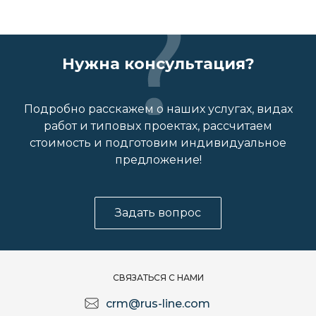
Нужна консультация?
Подробно расскажем о наших услугах, видах
работ и типовых проектах, рассчитаем
стоимость и подготовим индивидуальное
предложение!
Задать вопрос
СВЯЗАТЬСЯ С НАМИ
crm@rus-line.com