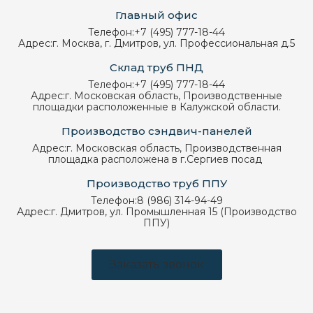
Главный офис
Телефон:
+7 (495) 777-18-44
Адрес:
г. Москва, г. Дмитров, ул. Профессиональная д.5
Склад труб ПНД
Телефон:
+7 (495) 777-18-44
Адрес:
г. Московская область, Производственные
площадки расположенные в Калужской области.
Производство сэндвич-панелей
Адрес:
г. Московская область, Производственная
площадка расположена в г.Сергиев посад
Производство труб ППУ
Телефон:
8 (986) 314-94-49
Адрес:
г. Дмитров, ул. Промышленная 15 (Производство
ППУ)
Заказать звонок