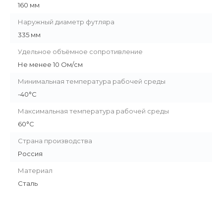
160 мм
Наружный диаметр футляра
335 мм
Удельное объёмное сопротивление
Не менее 10 Ом/см
Минимальная температура рабочей среды
-40°С
Максимальная температура рабочей среды
60°С
Страна производства
Россия
Материал
Сталь