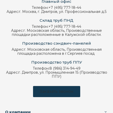
Главный офис
Телефон:
+7 (495) 777-18-44
Адрес:
г. Москва, г. Дмитров, ул. Профессиональная д.5
Склад труб ПНД
Телефон:
+7 (495) 777-18-44
Адрес:
г. Московская область, Производственные
площадки расположенные в Калужской области.
Производство сэндвич-панелей
Адрес:
г. Московская область, Производственная
площадка расположена в г.Сергиев посад
Производство труб ППУ
Телефон:
8 (986) 314-94-49
Адрес:
г. Дмитров, ул. Промышленная 15 (Производство
ППУ)
Заказать звонок
О компании