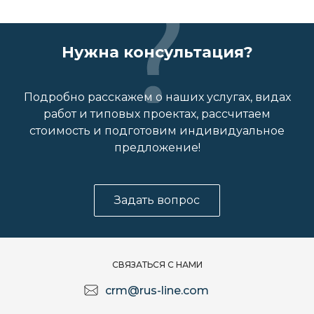
Нужна консультация?
Подробно расскажем о наших услугах, видах
работ и типовых проектах, рассчитаем
стоимость и подготовим индивидуальное
предложение!
Задать вопрос
СВЯЗАТЬСЯ С НАМИ
crm@rus-line.com