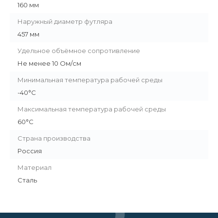
160 мм
Наружный диаметр футляра
457 мм
Удельное объёмное сопротивление
Не менее 10 Ом/см
Минимальная температура рабочей среды
-40°С
Максимальная температура рабочей среды
60°С
Страна производства
Россия
Материал
Сталь