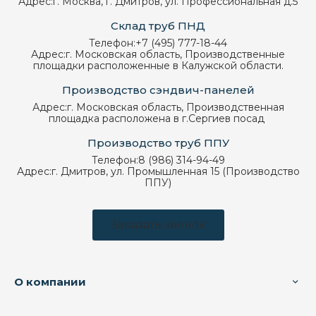
Адрес:
г. Москва, г. Дмитров, ул. Профессиональная д.5
Склад труб ПНД
Телефон:
+7 (495) 777-18-44
Адрес:
г. Московская область, Производственные
площадки расположенные в Калужской области.
Производство сэндвич-панелей
Адрес:
г. Московская область, Производственная
площадка расположена в г.Сергиев посад
Производство труб ППУ
Телефон:
8 (986) 314-94-49
Адрес:
г. Дмитров, ул. Промышленная 15 (Производство
ППУ)
Заказать звонок
О компании