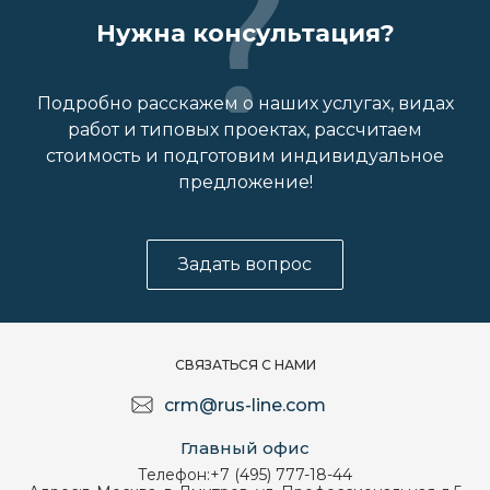
Нужна консультация?
Подробно расскажем о наших услугах, видах
работ и типовых проектах, рассчитаем
стоимость и подготовим индивидуальное
предложение!
Задать вопрос
СВЯЗАТЬСЯ С НАМИ
crm@rus-line.com
Главный офис
Телефон:
+7 (495) 777-18-44