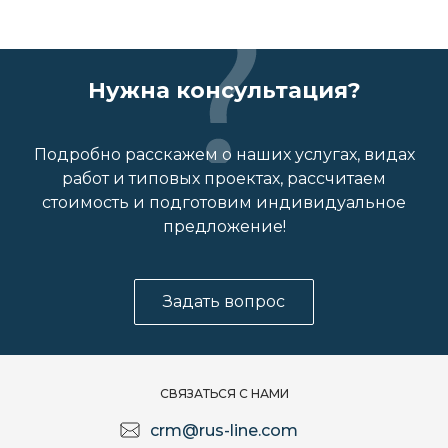
Нужна консультация?
Подробно расскажем о наших услугах, видах
работ и типовых проектах, рассчитаем
стоимость и подготовим индивидуальное
предложение!
Задать вопрос
СВЯЗАТЬСЯ С НАМИ
crm@rus-line.com