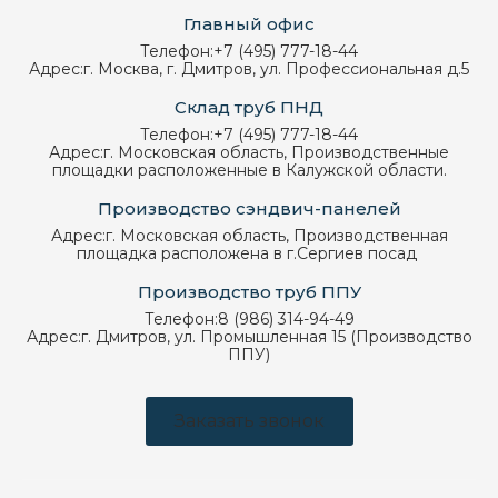
Главный офис
Телефон:
+7 (495) 777-18-44
Адрес:
г. Москва, г. Дмитров, ул. Профессиональная д.5
Склад труб ПНД
Телефон:
+7 (495) 777-18-44
Адрес:
г. Московская область, Производственные
площадки расположенные в Калужской области.
Производство сэндвич-панелей
Адрес:
г. Московская область, Производственная
площадка расположена в г.Сергиев посад
Производство труб ППУ
Телефон:
8 (986) 314-94-49
Адрес:
г. Дмитров, ул. Промышленная 15 (Производство
ППУ)
Заказать звонок