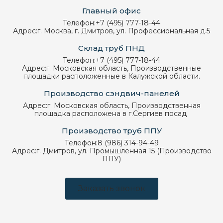
Главный офис
Телефон:
+7 (495) 777-18-44
Адрес:
г. Москва, г. Дмитров, ул. Профессиональная д.5
Склад труб ПНД
Телефон:
+7 (495) 777-18-44
Адрес:
г. Московская область, Производственные
площадки расположенные в Калужской области.
Производство сэндвич-панелей
Адрес:
г. Московская область, Производственная
площадка расположена в г.Сергиев посад
Производство труб ППУ
Телефон:
8 (986) 314-94-49
Адрес:
г. Дмитров, ул. Промышленная 15 (Производство
ППУ)
Заказать звонок