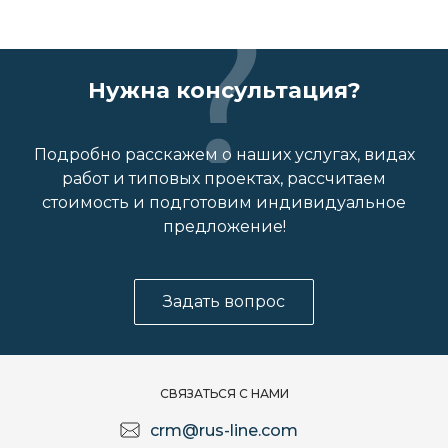
Нужна консультация?
Подробно расскажем о наших услугах, видах
работ и типовых проектах, рассчитаем
стоимость и подготовим индивидуальное
предложение!
Задать вопрос
СВЯЗАТЬСЯ С НАМИ
crm@rus-line.com