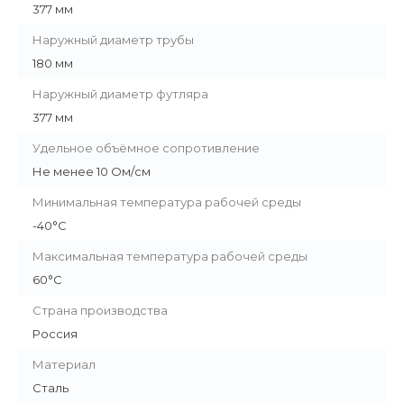
377 мм
Наружный диаметр трубы
180 мм
Наружный диаметр футляра
377 мм
Удельное объёмное сопротивление
Не менее 10 Ом/см
Минимальная температура рабочей среды
-40°С
Максимальная температура рабочей среды
60°С
Страна производства
Россия
Материал
Сталь