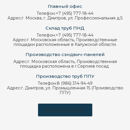
Главный офис
Телефон:
+7 (495) 777-18-44
Адрес:
г. Москва, г. Дмитров, ул. Профессиональная д.5
Склад труб ПНД
Телефон:
+7 (495) 777-18-44
Адрес:
г. Московская область, Производственные
площадки расположенные в Калужской области.
Производство сэндвич-панелей
Адрес:
г. Московская область, Производственная
площадка расположена в г.Сергиев посад
Производство труб ППУ
Телефон:
8 (986) 314-94-49
Адрес:
г. Дмитров, ул. Промышленная 15 (Производство
ППУ)
Заказать звонок