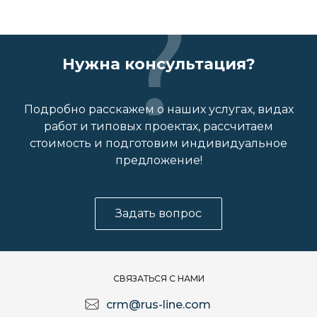
Нужна консультация?
Подробно расскажем о наших услугах, видах
работ и типовых проектах, рассчитаем
стоимость и подготовим индивидуальное
предложение!
Задать вопрос
СВЯЗАТЬСЯ С НАМИ
crm@rus-line.com