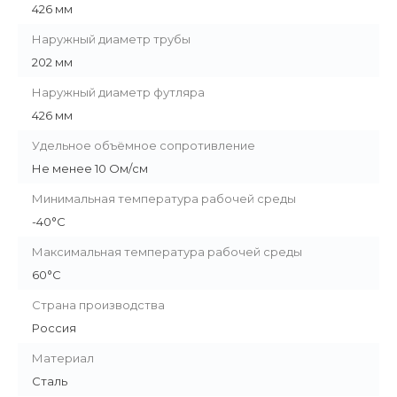
426 мм
Наружный диаметр трубы
202 мм
Наружный диаметр футляра
426 мм
Удельное объёмное сопротивление
Не менее 10 Ом/см
Минимальная температура рабочей среды
-40°С
Максимальная температура рабочей среды
60°С
Страна производства
Россия
Материал
Сталь