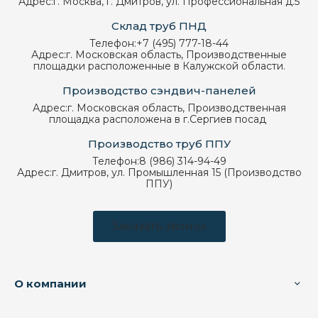
Адрес:
г. Москва, г. Дмитров, ул. Профессиональная д.5
Склад труб ПНД
Телефон:
+7 (495) 777-18-44
Адрес:
г. Московская область, Производственные
площадки расположенные в Калужской области.
Производство сэндвич-панелей
Адрес:
г. Московская область, Производственная
площадка расположена в г.Сергиев посад
Производство труб ППУ
Телефон:
8 (986) 314-94-49
Адрес:
г. Дмитров, ул. Промышленная 15 (Производство
ППУ)
Заказать звонок
О компании