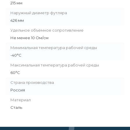
215 мм
Наружный диаметр футляра
426 мм
Удельное объёмное сопротивление
Не менее 10 Ом/см
Минимальная температура рабочей среды
-40°С
Максимальная температура рабочей среды
60°С
Страна производства
Россия
Материал
Сталь