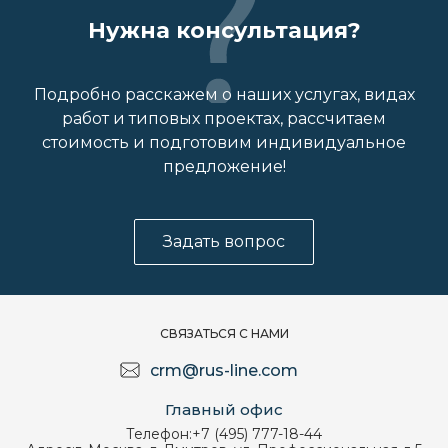
Нужна консультация?
Подробно расскажем о наших услугах, видах
работ и типовых проектах, рассчитаем
стоимость и подготовим индивидуальное
предложение!
Задать вопрос
СВЯЗАТЬСЯ С НАМИ
crm@rus-line.com
Главный офис
Телефон:
+7 (495) 777-18-44