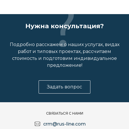
Нужна консультация?
Подробно расскажем о наших услугах, видах
работ и типовых проектах, рассчитаем
стоимость и подготовим индивидуальное
предложение!
Задать вопрос
СВЯЗАТЬСЯ С НАМИ
crm@rus-line.com