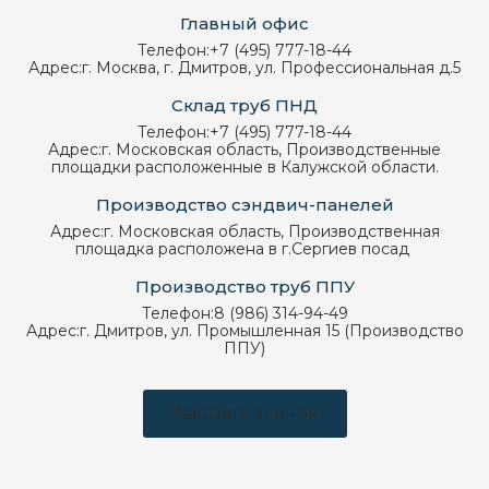
Главный офис
Телефон:
+7 (495) 777-18-44
Адрес:
г. Москва, г. Дмитров, ул. Профессиональная д.5
Склад труб ПНД
Телефон:
+7 (495) 777-18-44
Адрес:
г. Московская область, Производственные
площадки расположенные в Калужской области.
Производство сэндвич-панелей
Адрес:
г. Московская область, Производственная
площадка расположена в г.Сергиев посад
Производство труб ППУ
Телефон:
8 (986) 314-94-49
Адрес:
г. Дмитров, ул. Промышленная 15 (Производство
ППУ)
Заказать звонок