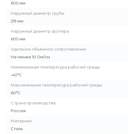
600 мм
Наружный диаметр трубы
219 мм
Наружный диаметр футляра
600 мм
Удельное объёмное сопротивление
Не менее 10 Ом/см
Минимальная температура рабочей среды
-40°С
Максимальная температура рабочей среды
60°С
Страна производства
Россия
Материал
Сталь