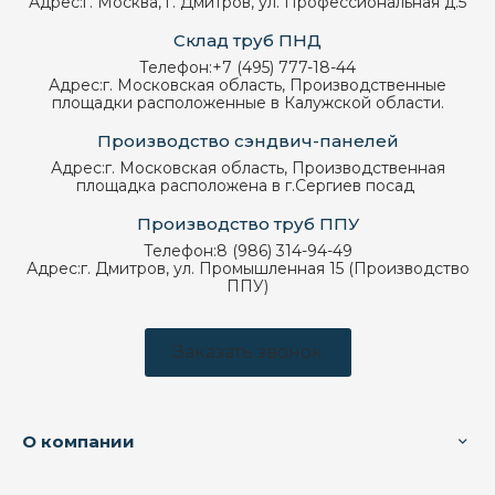
Адрес:
г. Москва, г. Дмитров, ул. Профессиональная д.5
Склад труб ПНД
Телефон:
+7 (495) 777-18-44
Адрес:
г. Московская область, Производственные
площадки расположенные в Калужской области.
Производство сэндвич-панелей
Адрес:
г. Московская область, Производственная
площадка расположена в г.Сергиев посад
Производство труб ППУ
Телефон:
8 (986) 314-94-49
Адрес:
г. Дмитров, ул. Промышленная 15 (Производство
ППУ)
Заказать звонок
О компании