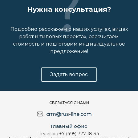
Нужна консультация?
Подробно расскажем о наших услугах, видах
работ и типовых проектах, рассчитаем
стоимость и подготовим индивидуальное
предложение!
Задать вопрос
СВЯЗАТЬСЯ С НАМИ
crm@rus-line.com
Главный офис
Телефон:
+7 (495) 777-18-44