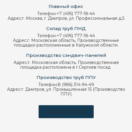
Главный офис
Телефон:
+7 (495) 777-18-44
Адрес:
г. Москва, г. Дмитров, ул. Профессиональная д.5
Склад труб ПНД
Телефон:
+7 (495) 777-18-44
Адрес:
г. Московская область, Производственные
площадки расположенные в Калужской области.
Производство сэндвич-панелей
Адрес:
г. Московская область, Производственная
площадка расположена в г.Сергиев посад
Производство труб ППУ
Телефон:
8 (986) 314-94-49
Адрес:
г. Дмитров, ул. Промышленная 15 (Производство
ППУ)
Заказать звонок