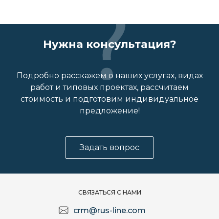
Нужна консультация?
Подробно расскажем о наших услугах, видах
работ и типовых проектах, рассчитаем
стоимость и подготовим индивидуальное
предложение!
Задать вопрос
СВЯЗАТЬСЯ С НАМИ
crm@rus-line.com