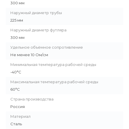
300 мм
Наружный диаметр трубы
225 мм
Наружный диаметр футляра
300 мм
Удельное объёмное сопротивление
Не менее 10 Ом/см
Минимальная температура рабочей среды
-40°С
Максимальная температура рабочей среды
60°С
Страна производства
Россия
Материал
Сталь