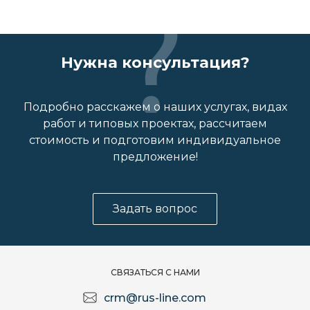
Нужна консультация?
Подробно расскажем о наших услугах, видах
работ и типовых проектах, рассчитаем
стоимость и подготовим индивидуальное
предложение!
Задать вопрос
СВЯЗАТЬСЯ С НАМИ
crm@rus-line.com