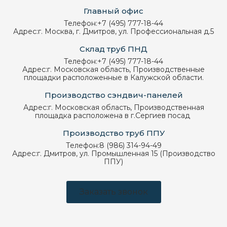
Главный офис
Телефон:
+7 (495) 777-18-44
Адрес:
г. Москва, г. Дмитров, ул. Профессиональная д.5
Склад труб ПНД
Телефон:
+7 (495) 777-18-44
Адрес:
г. Московская область, Производственные
площадки расположенные в Калужской области.
Производство сэндвич-панелей
Адрес:
г. Московская область, Производственная
площадка расположена в г.Сергиев посад
Производство труб ППУ
Телефон:
8 (986) 314-94-49
Адрес:
г. Дмитров, ул. Промышленная 15 (Производство
ППУ)
Заказать звонок