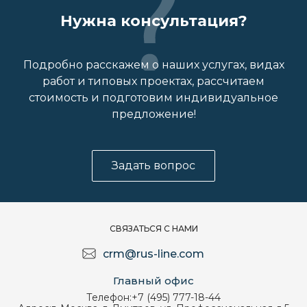
Нужна консультация?
Подробно расскажем о наших услугах, видах
работ и типовых проектах, рассчитаем
стоимость и подготовим индивидуальное
предложение!
Задать вопрос
СВЯЗАТЬСЯ С НАМИ
crm@rus-line.com
Главный офис
Телефон:
+7 (495) 777-18-44