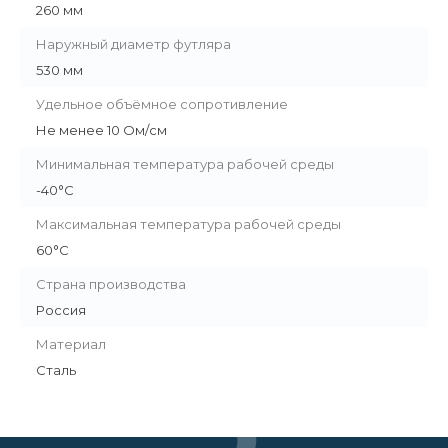
260 мм
Наружный диаметр футляра
530 мм
Удельное объёмное сопротивление
Не менее 10 Ом/см
Минимальная температура рабочей среды
-40°С
Максимальная температура рабочей среды
60°С
Страна производства
Россия
Материал
Сталь