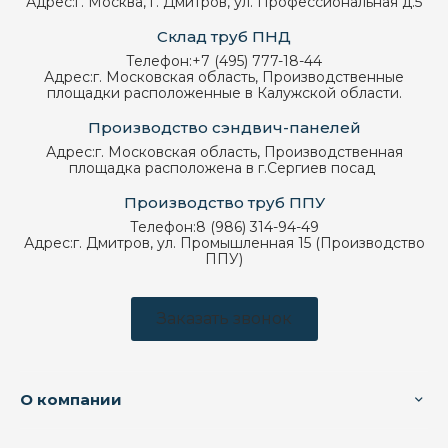
Адрес:
г. Москва, г. Дмитров, ул. Профессиональная д.5
Склад труб ПНД
Телефон:
+7 (495) 777-18-44
Адрес:
г. Московская область, Производственные
площадки расположенные в Калужской области.
Производство сэндвич-панелей
Адрес:
г. Московская область, Производственная
площадка расположена в г.Сергиев посад
Производство труб ППУ
Телефон:
8 (986) 314-94-49
Адрес:
г. Дмитров, ул. Промышленная 15 (Производство
ППУ)
Заказать звонок
О компании