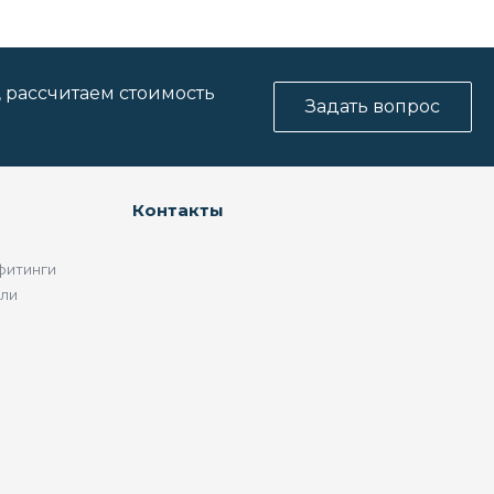
, рассчитаем стоимость
Задать вопрос
Контакты
фитинги
ели