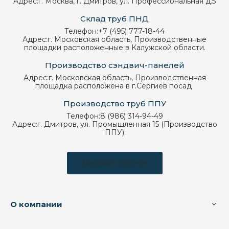
Адрес:
г. Москва, г. Дмитров, ул. Профессиональная д.5
Склад труб ПНД
Телефон:
+7 (495) 777-18-44
Адрес:
г. Московская область, Производственные
площадки расположенные в Калужской области.
Производство сэндвич-панелей
Адрес:
г. Московская область, Производственная
площадка расположена в г.Сергиев посад
Производство труб ППУ
Телефон:
8 (986) 314-94-49
Адрес:
г. Дмитров, ул. Промышленная 15 (Производство
ППУ)
Заказать звонок
О компании