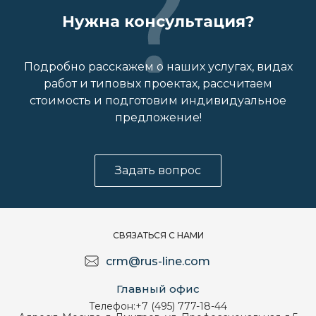
Нужна консультация?
Подробно расскажем о наших услугах, видах
работ и типовых проектах, рассчитаем
стоимость и подготовим индивидуальное
предложение!
Задать вопрос
СВЯЗАТЬСЯ С НАМИ
crm@rus-line.com
Главный офис
Телефон:
+7 (495) 777-18-44