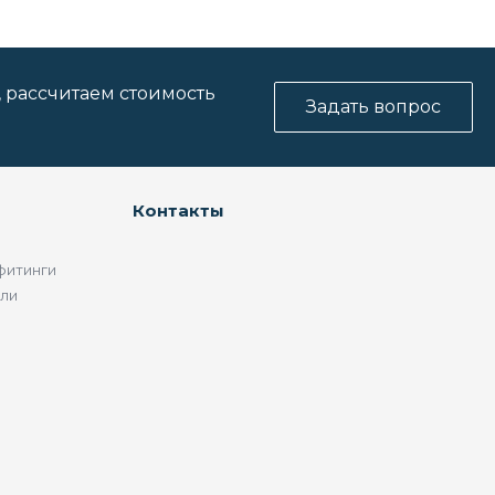
, рассчитаем стоимость
Задать вопрос
Контакты
фитинги
ели